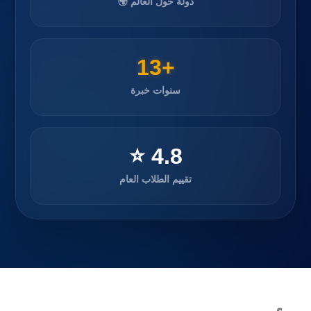
دولة حول العالم 🌍
+13
سنوات خبرة
4.8 ⭐
تقييم الطلاب العام