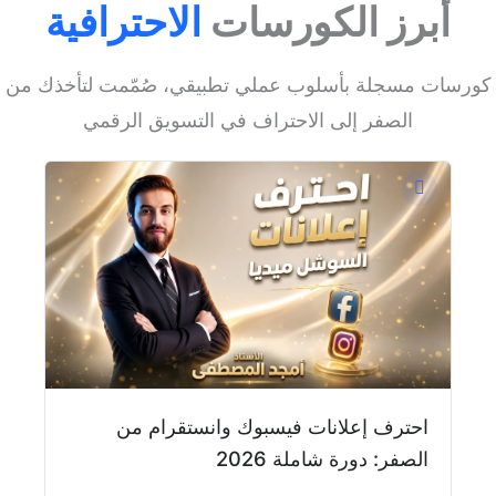
أبرز الكورسات
الاحترافية
كورسات مسجلة بأسلوب عملي تطبيقي، صُمّمت لتأخذك من
الصفر إلى الاحتراف في التسويق الرقمي
احترف إعلانات فيسبوك وانستقرام من
الصفر: دورة شاملة 2026