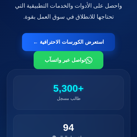
واحصل على الأدوات والخدمات التطبيقية التي
تحتاجها للانطلاق في سوق العمل بقوة.
استعرض الكورسات الاحترافية ←
تواصل عبر واتسآب
+5,300
طالب مسجل
94