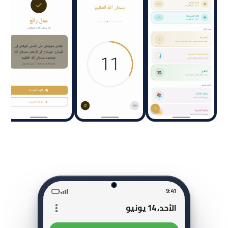
9:41
الأحد، 14 يونيو