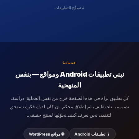
تصفّح التطبيقات
↓
خدماتنا
نبني تطبيقات Android ومواقع — بنفس
المنهجية
كل تطبيق تراه في هذه الصفحة خرج من نفس العملية: دراسة،
تصميم، بناء نظيف، ثم إطلاق محكم. إن كان لديك فكرة تستحق
التنفيذ، نحن نعرف كيف نحوّلها لمنتج حقيقي.
📱 تطبيقات Android
🌐 مواقع WordPress