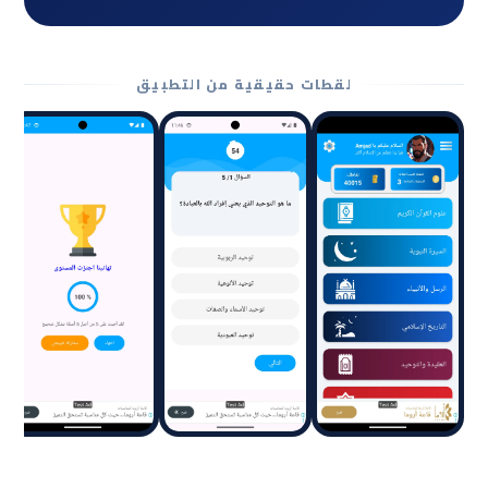
لقطات حقيقية من التطبيق