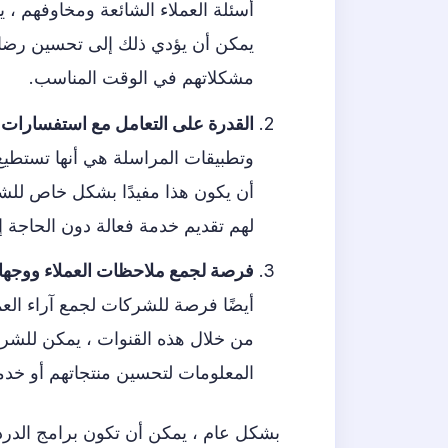
أسئلة العملاء الشائعة ومخاوفهم ،
يمكن أن يؤدي ذلك إلى تحسين رضا ا
مشكلاتهم في الوقت المناسب.
القدرة على التعامل مع استفسارات ا
وتطبيقات المراسلة هي أنها تستطيع
أن يكون هذا مفيدًا بشكل خاص للشرك
لهم تقديم خدمة فعالة دون الحاجة 
فرصة لجمع ملاحظات العملاء ووجه
أيضًا فرصة للشركات لجمع آراء العم
من خلال هذه القنوات ، يمكن للشر
المعلومات لتحسين منتجاتهم أو خدم
بشكل عام ، يمكن أن تكون برامج الدردش