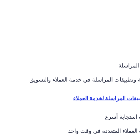
المراسلة
 وتطبيقات المراسلة في خدمة العملاء والتسويق
طبيقات المراسلة لخدمة العملاء
 استجابة أسرع
العملاء المتعددة في وقت واحد