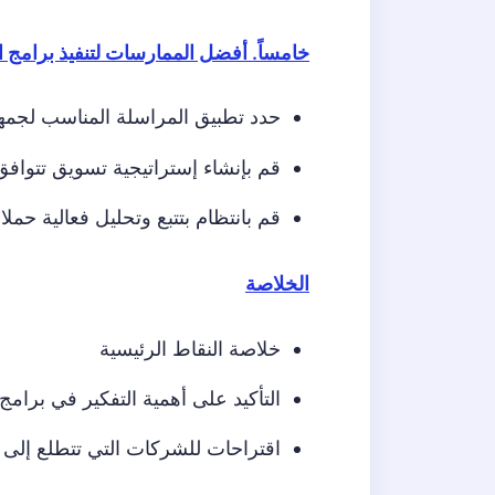
خامساً. أفضل الممارسات لتنفيذ برامج 
حدد تطبيق المراسلة المناسب لجم
قم بإنشاء إستراتيجية تسويق تتوافق
قم بانتظام بتتبع وتحليل فعالية حم
الخلاصة
خلاصة النقاط الرئيسية
التأكيد على أهمية التفكير في برام
اقتراحات للشركات التي تتطلع إلى 