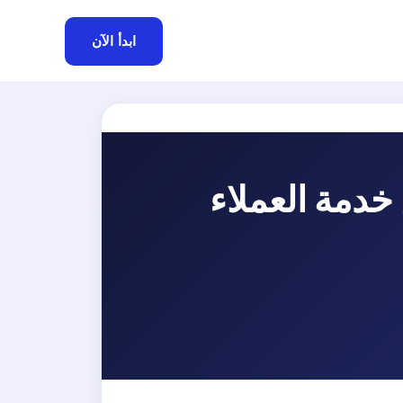
ابدأ الآن
دمة العملاء