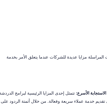
المراسلة مزايا عديدة للشركات عندما يتعلق الأمر بخدمة
لاستجابة الأسرع:
تتمثل إحدى المزايا الرئيسية لبرامج الدردشة
تقديم خدمة عملاء سريعة وفعالة. من خلال أتمتة الردود على