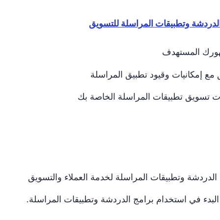
الدردشة وتطبيقات المراسلة للتسويق
هورك المستهدف
 مع إمكانيات وقيود تطبيق المراسلة
لات تسويق تطبيقات المراسلة الخاصة بك
ج الدردشة وتطبيقات المراسلة لخدمة العملاء والتسويق
البدء في استخدام برامج الدردشة وتطبيقات المراسلة.