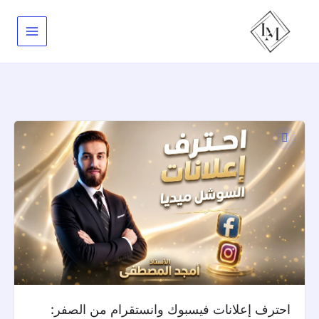
خطي
لى
لمحتوى
احترف إعلانات فيسبوك وانستقرام من الصفر: