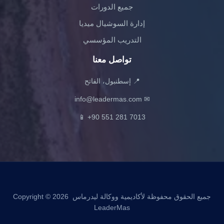
جميع الدورات
إدارة السوشيال ميديا
التدريب المؤسسي
تواصل معنا
📍 إسطنبول، الفاتح
info@leadermas.com
✉
📱
+90 551 281 7013
جميع الحقوق محفوظة لأكاديمية ووكالة ليدرماس Copyright © 2026
LeaderMas