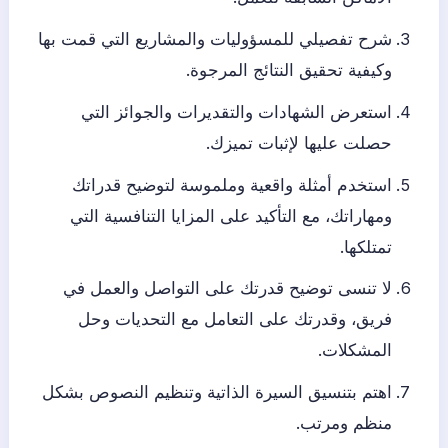
شرح تفصيلي للمسؤوليات والمشاريع التي قمت بها
وكيفية تحقيق النتائج المرجوة.
استعرض الشهادات والتقديرات والجوائز التي
حصلت عليها لإثبات تميزك.
استخدم أمثلة واقعية وملموسة لتوضيح قدراتك
ومهاراتك، مع التأكيد على المزايا التنافسية التي
تمتلكها.
لا تنسى توضيح قدرتك على التواصل والعمل في
فريق، وقدرتك على التعامل مع التحديات وحل
المشكلات.
اهتم بتنسيق السيرة الذاتية وتنظيم النصوص بشكل
منظم ومرتب.