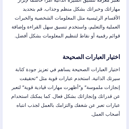
مهاراتك وخبراتك بشكل منظم وجذاب. قم بتحديد
الأقسام الرئيسية مثل المعلومات الشخصية والخبرات
العملية والتعليم، واستخدم تنسيق سهل القراءة وإضافة
قوائم رقمية أو نقاط لتنظيم المعلومات بشكل أفضل.
اختيار العبارات الصحيحة
اختيار العبارات الصحيحة يساهم في تعزيز جودة كتابة
سيرتك الذاتية. استخدم عبارات قوية مثل “تحقيقت
إنجازات ملموسة” و”أظهرت مهارات قيادية قوية” لتعبر
عن قدراتك وإنجازاتك بشكل فعال. كما يمكنك استخدام
عبارات تعبر عن شغفك والتزامك بالعمل لجذب انتباه
أصحاب العمل.