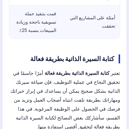
قمت بتنفيذ حملة
أمثلة على المشاريع التي
تسويقية ناجحة وزيادة
تحققت
المبيعات بنسبة 25٪
كتابة السيرة الذاتية بطريقة فعالة
تعتبر
كتابة السيرة الذاتية بطريقة فعالة
أمرًا حاسمًا في
تحقيق النجاح في عملية التوظيف. فإن صياغة سيرتك
الذاتية بشكل صحيح يمكن أن يساعدك في إبراز خبراتك
ومهاراتك بطريقة تلفت انتباه أصحاب العمل وتزيد من
فرصك في الحصول على الوظيفة المرغوبة. في هذا
القسم، سأشاركك بعض النصائح لكتابة السيرة الذاتية
بطريقة فعالة لتحقيق أقصى استفادة منها.