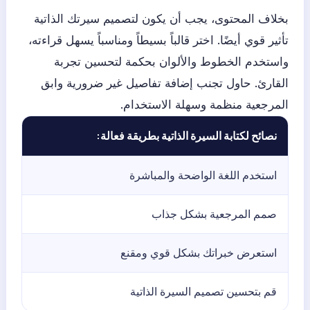
بخلاف المحتوى، يجب أن يكون لتصميم سيرتك الذاتية
تأثير قوي أيضًا. اختر قالباً بسيطاً ومناسباً يسهل قراءته،
واستخدم الخطوط والألوان بحكمة لتحسين تجربة
القارئ. حاول تجنب إضافة تفاصيل غير ضرورية وابق
المرجعية منظمة وسهلة الاستخدام.
نصائح لكتابة السيرة الذاتية بطريقة فعالة:
استخدم اللغة الواضحة والمباشرة
صمم المرجعية بشكل جذاب
استعرض خبراتك بشكل قوي ومقنع
قم بتحسين تصميم السيرة الذاتية