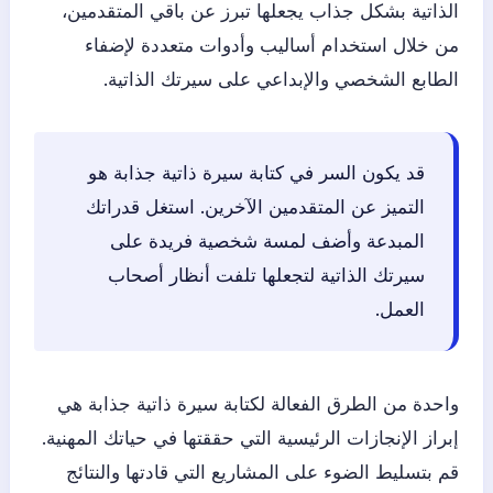
الذاتية بشكل جذاب يجعلها تبرز عن باقي المتقدمين،
من خلال استخدام أساليب وأدوات متعددة لإضفاء
الطابع الشخصي والإبداعي على سيرتك الذاتية.
قد يكون السر في كتابة سيرة ذاتية جذابة هو
التميز عن المتقدمين الآخرين. استغل قدراتك
المبدعة وأضف لمسة شخصية فريدة على
سيرتك الذاتية لتجعلها تلفت أنظار أصحاب
العمل.
واحدة من الطرق الفعالة لكتابة سيرة ذاتية جذابة هي
إبراز الإنجازات الرئيسية التي حققتها في حياتك المهنية.
قم بتسليط الضوء على المشاريع التي قادتها والنتائج