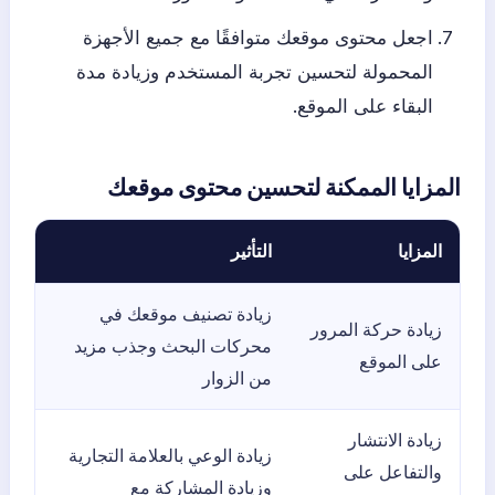
اجعل محتوى موقعك متوافقًا مع جميع الأجهزة
المحمولة لتحسين تجربة المستخدم وزيادة مدة
البقاء على الموقع.
المزايا الممكنة لتحسين محتوى موقعك
المزايا
التأثير
زيادة تصنيف موقعك في
زيادة حركة المرور
محركات البحث وجذب مزيد
على الموقع
من الزوار
زيادة الانتشار
زيادة الوعي بالعلامة التجارية
والتفاعل على
وزيادة المشاركة مع