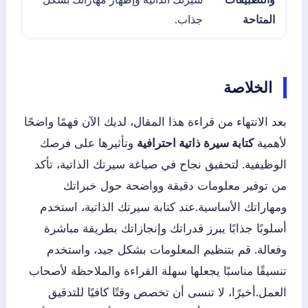
المتاحة
جذاب.
الخلاصة
بعد الانتهاء من قراءة هذا المقال، لديك الآن فهمًا واضحًا
لأهمية
كتابة سيرة ذاتية احترافية
وتأثيرها على فرصك
الوظيفية. لتحقيق نجاح في صياغة سيرتك الذاتية، تأكد
من توفير معلومات دقيقة وواضحة حول خبراتك
ومهاراتك الأساسية.عند كتابة سيرتك الذاتية، استخدم
أسلوبًا جذابًا يبرز قدراتك وإنجازاتك بطريقة مباشرة
وفعالة. قم بتنظيم المعلومات بشكل جيد، واستخدم
تنسيقًا مناسبًا يجعلها سهلة القراءة والملاحظة لأصحاب
العمل.أخيرًا، لا تنسى أن تخصص وقتًا كافيًا للتدقيق