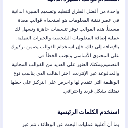
واحدة من أفضل الطرق لتنظيم وتصميم السيرة الذاتية
في عصر تقنية المعلومات هو استخدام قوالب معدة
مسبقاً. هذه القوالب توفر تنسيقات جاهزة وتسهل لك
عملية إضافة المعلومات الشخصية والخبرات العملية.
بالإضافة إلى ذلك، فإن استخدام القوالب يضمن تركيزك
على المحتوى الأساسي وتجنب الخطأ في
التصميم.يمكنك العثور على العديد من القوالب المجانية
والمدفوعة عبر الإنترنت. اختر القالب الذي يناسب نوع
الوظيفة التي تتقدم لها واحرص على التركيز على جعلها
تمثلك بشكل فريد واحترافي.
استخدم الكلمات الرئيسية
بما أن أغلبية عمليات البحث عن الوظائف تتم عبر