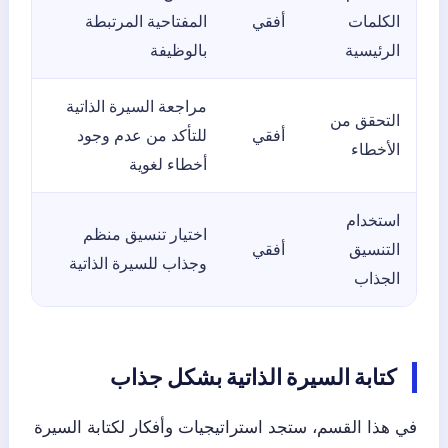
الكلمات
أفقي
المفتاحية المرتبطة
الرئيسية
بالوظيفة
مراجعة السيرة الذاتية
التحقق من
أفقي
للتأكد من عدم وجود
الأخطاء
أخطاء لغوية
استخدام
اختيار تنسيق منظم
التنسيق
أفقي
وجذاب للسيرة الذاتية
الجذاب
كتابة السيرة الذاتية بشكل جذاب
في هذا القسم، ستجد استراتيجيات وأفكار لكتابة السيرة