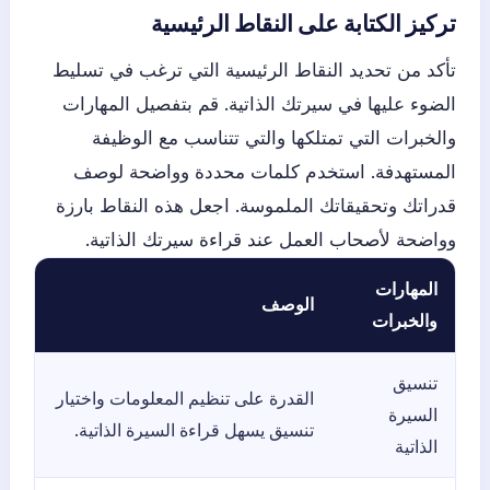
تركيز الكتابة على النقاط الرئيسية
تأكد من تحديد النقاط الرئيسية التي ترغب في تسليط
الضوء عليها في سيرتك الذاتية. قم بتفصيل المهارات
والخبرات التي تمتلكها والتي تتناسب مع الوظيفة
المستهدفة. استخدم كلمات محددة وواضحة لوصف
قدراتك وتحقيقاتك الملموسة. اجعل هذه النقاط بارزة
وواضحة لأصحاب العمل عند قراءة سيرتك الذاتية.
المهارات
الوصف
والخبرات
تنسيق
القدرة على تنظيم المعلومات واختيار
السيرة
تنسيق يسهل قراءة السيرة الذاتية.
الذاتية