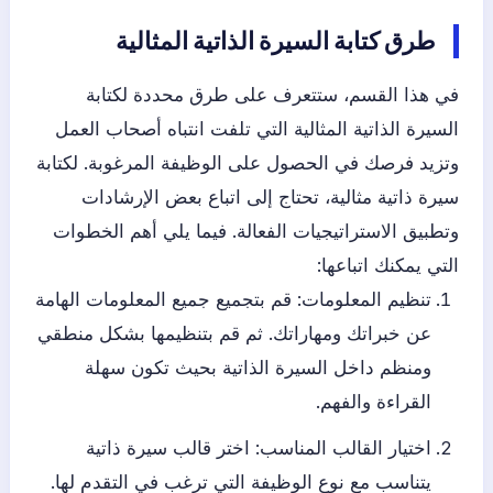
طرق كتابة السيرة الذاتية المثالية
في هذا القسم، ستتعرف على طرق محددة لكتابة
السيرة الذاتية المثالية التي تلفت انتباه أصحاب العمل
وتزيد فرصك في الحصول على الوظيفة المرغوبة. لكتابة
سيرة ذاتية مثالية، تحتاج إلى اتباع بعض الإرشادات
وتطبيق الاستراتيجيات الفعالة. فيما يلي أهم الخطوات
التي يمكنك اتباعها:
تنظيم المعلومات: قم بتجميع جميع المعلومات الهامة
عن خبراتك ومهاراتك. ثم قم بتنظيمها بشكل منطقي
ومنظم داخل السيرة الذاتية بحيث تكون سهلة
القراءة والفهم.
اختيار القالب المناسب: اختر قالب سيرة ذاتية
يتناسب مع نوع الوظيفة التي ترغب في التقدم لها.