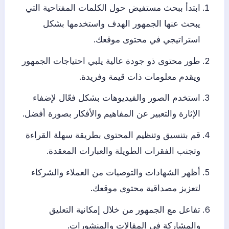
ابتدأ ببحث مستفيض حول الكلمات المفتاحية التي
يبحث عنها الجمهور الهدف واستخدمها بشكل
استراتيجي في محتوى موقعك.
طور محتوى ذو جودة عالية يلبي احتياجات الجمهور
ويقدم معلومات ذات قيمة وفريدة.
استخدم الصور والفيديوهات بشكل فعّال لإضفاء
الإثارة والتعبير عن المفاهيم والأفكار بصورة أفضل.
قم بتنسيق وتنظيم المحتوى بطريقة سهلة القراءة
وتجنب الفقرات الطويلة والعبارات المعقدة.
أظهر الشهادات والتوصيات من العملاء والشركاء
لتعزيز مصداقية محتوى موقعك.
تفاعل مع الجمهور من خلال إمكانية التعليق
والمشاركة في المقالات والمنشورات.