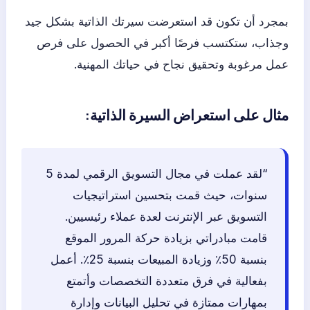
بمجرد أن تكون قد استعرضت سيرتك الذاتية بشكل جيد
وجذاب، ستكتسب فرصًا أكبر في الحصول على فرص
عمل مرغوبة وتحقيق نجاح في حياتك المهنية.
مثال على استعراض السيرة الذاتية:
“لقد عملت في مجال التسويق الرقمي لمدة 5
سنوات، حيث قمت بتحسين استراتيجيات
التسويق عبر الإنترنت لعدة عملاء رئيسيين.
قامت مبادراتي بزيادة حركة المرور الموقع
بنسبة 50٪ وزيادة المبيعات بنسبة 25٪. أعمل
بفعالية في فرق متعددة التخصصات وأتمتع
بمهارات ممتازة في تحليل البيانات وإدارة