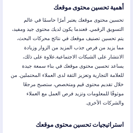
أهمية تحسين محتوى موقعك
تحسين محتوى موقعك يعتبر أمرًا حاسمًا في عالم
التسويق الرقمي. فعندما يكون لديك محتوى جيد ومفيد،
يتم تحسين تصنيف موقعك في نتائج محركات البحث،
مما يزيد من فرص جذب المزيد من الزوار وزيادة
الانتشار على الشبكات الاجتماعية.علاوة على ذلك،
يساعد تحسين محتوى موقعك في بناء سمعة جيدة
للعلامة التجارية وتعزيز الثقة لدى العملاء المحتملين. من
خلال تقديم محتوى قيم ومتخصص، ستصبح مرجعًا
موثوقًا للمعلومات وتزيد فرص العمل مع العملاء
والشركات الأخرى.
استراتيجيات تحسين محتوى موقعك