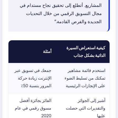
المشاريع. أتطلع إلى تحقيق نجاح مستدام في
مجال التسويق الرقمي من خلال التحديات
الجديدة والفرص القادمة.”
كيفية استعراض السيرة
أمثلة
الذاتية بشكل جذاب
استخدم قائمة مشاهير
جمعك في تسويق عبر
تمكنك من تسليط الضوء
الإنترنت زيادة حركة
على الإنجازات الرئيسية
المرور بنسبة 50٪
أشير إلى الجوائز
الفائز بجائزة أفضل
والتقديرات التي حصلت
مسوق رقمي في عام
عليها
2020