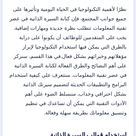
نظرًا لأهمية التكنولوجيا في الحياة اليومية وتأثيرها على
جميع جوانب المجتمع، فإن كتابة السيرة الذاتية في عصر
تقنية المعلومات تتطلب نظرة جديدة ومهارات إضافية.
يجب على المتقدمين للوظائف أن يكونوا على دراية
بالطرق التي يمكن فيها استخدام التكنولوجيا لإبراز
مؤهلاتهم وخبراتهم بشكل فعال.في هذا القسم، سنركز
على أهم النصائح والطرق الفعالة لكتابة السيرة الذاتية
في عصر تقنية المعلومات. ستتعرف على كيفية استخدام
البرامج والتطبيقات الحديثة لتصميم سيرتك الذاتية
بشكل احترافي وجذاب. سنسلط الضوء على أهم
الأدوات التقنية التي يمكن أن تساعدك في تنظيم
وتنسيق معلوماتك بطريقة سهلة وفعالة.
استخدام قوالب السيرة الذاتية