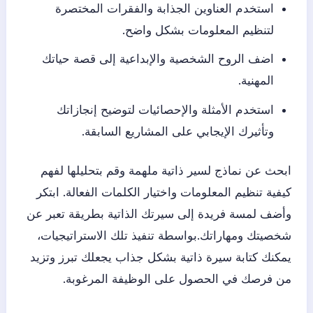
استخدم العناوين الجذابة والفقرات المختصرة
لتنظيم المعلومات بشكل واضح.
اضف الروح الشخصية والإبداعية إلى قصة حياتك
المهنية.
استخدم الأمثلة والإحصائيات لتوضيح إنجازاتك
وتأثيرك الإيجابي على المشاريع السابقة.
ابحث عن نماذج لسير ذاتية ملهمة وقم بتحليلها لفهم
كيفية تنظيم المعلومات واختيار الكلمات الفعالة. ابتكر
وأضف لمسة فريدة إلى سيرتك الذاتية بطريقة تعبر عن
شخصيتك ومهاراتك.بواسطة تنفيذ تلك الاستراتيجيات،
يمكنك كتابة سيرة ذاتية بشكل جذاب يجعلك تبرز وتزيد
من فرصك في الحصول على الوظيفة المرغوبة.