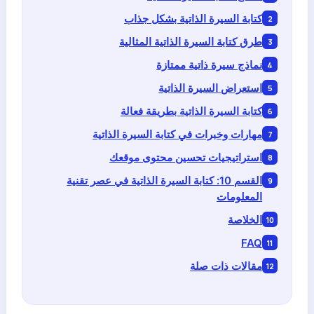
كتابة السيرة الذاتية بشكل جذاب
طرق كتابة السيرة الذاتية المثالية
نماذج سيرة ذاتية ممتازة
استعراض السيرة الذاتية
كتابة السيرة الذاتية بطريقة فعالة
مهارات وخبرات في كتابة السيرة الذاتية
استراتيجيات تحسين محتوى موقعك
القسم 10: كتابة السيرة الذاتية في عصر تقنية
المعلومات
الخلاصة
FAQ
مقالات ذات صلة