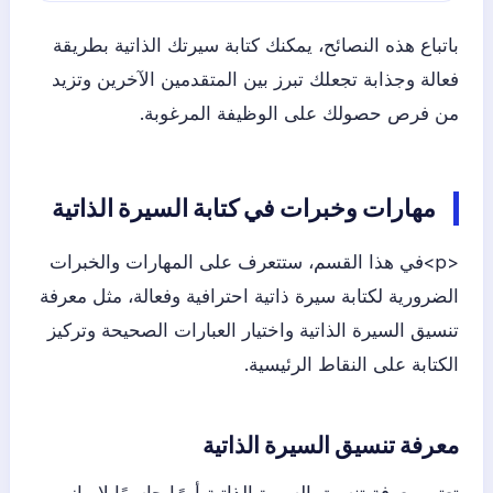
باتباع هذه النصائح، يمكنك كتابة سيرتك الذاتية بطريقة
فعالة وجذابة تجعلك تبرز بين المتقدمين الآخرين وتزيد
من فرص حصولك على الوظيفة المرغوبة.
مهارات وخبرات في كتابة السيرة الذاتية
<p>في هذا القسم، ستتعرف على المهارات والخبرات
الضرورية لكتابة سيرة ذاتية احترافية وفعالة، مثل معرفة
تنسيق السيرة الذاتية واختيار العبارات الصحيحة وتركيز
الكتابة على النقاط الرئيسية.
معرفة تنسيق السيرة الذاتية
تعتبر معرفة تنسيق السيرة الذاتية أمرًا حاسمًا لإبراز