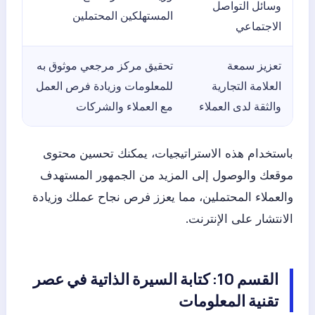
وسائل التواصل
المستهلكين المحتملين
الاجتماعي
تعزيز سمعة
تحقيق مركز مرجعي موثوق به
العلامة التجارية
للمعلومات وزيادة فرص العمل
والثقة لدى العملاء
مع العملاء والشركات
باستخدام هذه الاستراتيجيات، يمكنك تحسين محتوى
موقعك والوصول إلى المزيد من الجمهور المستهدف
والعملاء المحتملين، مما يعزز فرص نجاح عملك وزيادة
الانتشار على الإنترنت.
القسم 10: كتابة السيرة الذاتية في عصر
تقنية المعلومات