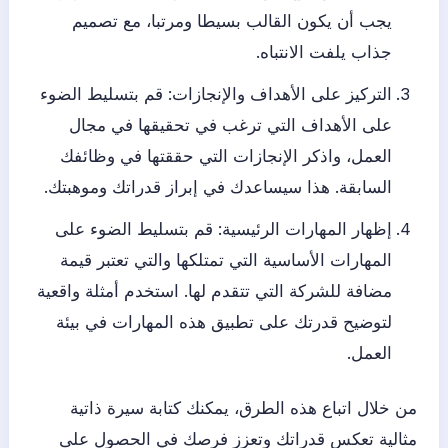
يجب أن يكون القالب بسيطا ومرتبا، مع تصميم
جذاب يلفت الانتباه.
التركيز على الأهداف والإنجازات: قم بتسليط الضوء
على الأهداف التي ترغب في تحقيقها في مجال
العمل، واذكر الإنجازات التي حققتها في وظائفك
السابقة. هذا سيساعدك في إبراز قدراتك وموهبتك.
إظهار المهارات الرئيسية: قم بتسليط الضوء على
المهارات الأساسية التي تمتلكها والتي تعتبر قيمة
مضافة للشركة التي تتقدم لها. استخدم أمثلة واقعية
لتوضيح قدرتك على تطبيق هذه المهارات في بيئة
العمل.
من خلال اتباع هذه الطرق، يمكنك كتابة سيرة ذاتية
مثالية تعكس قدراتك وتعزز فرصك في الحصول على