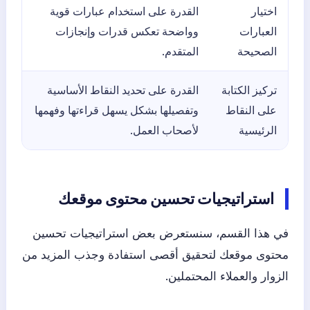
اختيار
القدرة على استخدام عبارات قوية
العبارات
وواضحة تعكس قدرات وإنجازات
الصحيحة
المتقدم.
تركيز الكتابة
القدرة على تحديد النقاط الأساسية
على النقاط
وتفصيلها بشكل يسهل قراءتها وفهمها
الرئيسية
لأصحاب العمل.
استراتيجيات تحسين محتوى موقعك
في هذا القسم، سنستعرض بعض استراتيجيات تحسين
محتوى موقعك لتحقيق أقصى استفادة وجذب المزيد من
الزوار والعملاء المحتملين.