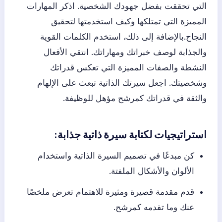
التي تحققت بفضل جهودك الشخصية. اذكر المهارات
المميزة التي تمتلكها وكيف استخدمتها لتحقيق
النجاح.بالإضافة إلى ذلك، استخدم الكلمات القوية
والجذابة لوصف خبراتك ومهاراتك. انتقي الأفعال
النشطة والصفات المميزة التي تعكس قدراتك
وشخصيتك. اجعل سيرتك الذاتية تبعث على الإلهام
والثقة في قدراتك كمرشح مؤهل للوظيفة.
استراتيجيات لكتابة سيرة ذاتية جذابة:
كن مبدعًا في تصميم السيرة الذاتية واستخدام
الألوان والأشكال الملفتة.
قدم مقدمة قصيرة ومثيرة للاهتمام تعرض ملخصًا
عنك وما تقدمه كمرشح.