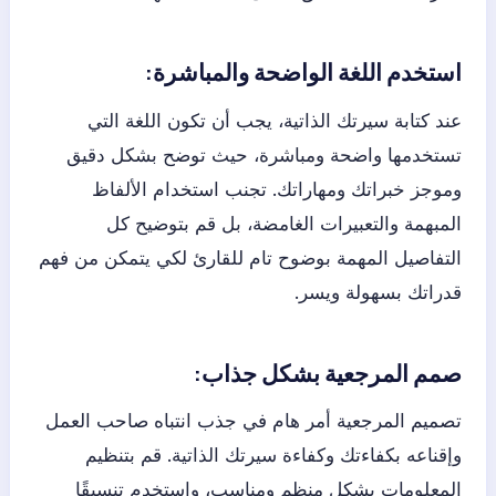
استخدم اللغة الواضحة والمباشرة:
عند كتابة سيرتك الذاتية، يجب أن تكون اللغة التي
تستخدمها واضحة ومباشرة، حيث توضح بشكل دقيق
وموجز خبراتك ومهاراتك. تجنب استخدام الألفاظ
المبهمة والتعبيرات الغامضة، بل قم بتوضيح كل
التفاصيل المهمة بوضوح تام للقارئ لكي يتمكن من فهم
قدراتك بسهولة ويسر.
صمم المرجعية بشكل جذاب:
تصميم المرجعية أمر هام في جذب انتباه صاحب العمل
وإقناعه بكفاءتك وكفاءة سيرتك الذاتية. قم بتنظيم
المعلومات بشكل منظم ومناسب، واستخدم تنسيقًا