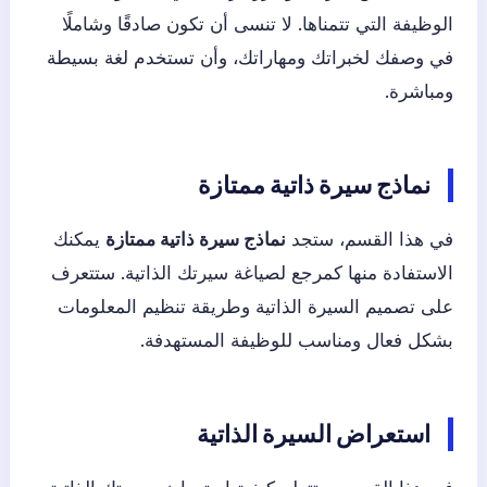
الوظيفة التي تتمناها. لا تنسى أن تكون صادقًا وشاملًا
في وصفك لخبراتك ومهاراتك، وأن تستخدم لغة بسيطة
ومباشرة.
نماذج سيرة ذاتية ممتازة
في هذا القسم، ستجد
نماذج سيرة ذاتية ممتازة
يمكنك
الاستفادة منها كمرجع لصياغة سيرتك الذاتية. ستتعرف
على تصميم السيرة الذاتية وطريقة تنظيم المعلومات
بشكل فعال ومناسب للوظيفة المستهدفة.
استعراض السيرة الذاتية