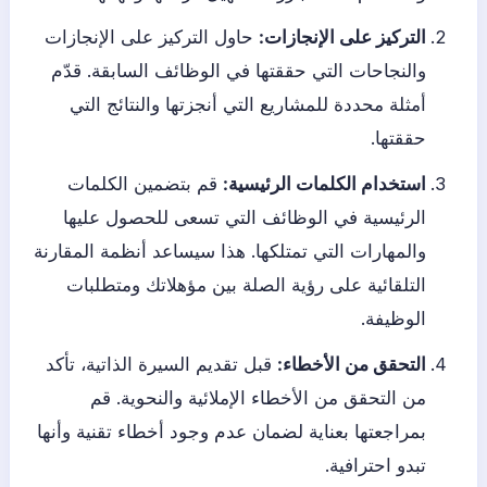
التركيز على الإنجازات:
حاول التركيز على الإنجازات
والنجاحات التي حققتها في الوظائف السابقة. قدّم
أمثلة محددة للمشاريع التي أنجزتها والنتائج التي
حققتها.
استخدام الكلمات الرئيسية:
قم بتضمين الكلمات
الرئيسية في الوظائف التي تسعى للحصول عليها
والمهارات التي تمتلكها. هذا سيساعد أنظمة المقارنة
التلقائية على رؤية الصلة بين مؤهلاتك ومتطلبات
الوظيفة.
التحقق من الأخطاء:
قبل تقديم السيرة الذاتية، تأكد
من التحقق من الأخطاء الإملائية والنحوية. قم
بمراجعتها بعناية لضمان عدم وجود أخطاء تقنية وأنها
تبدو احترافية.