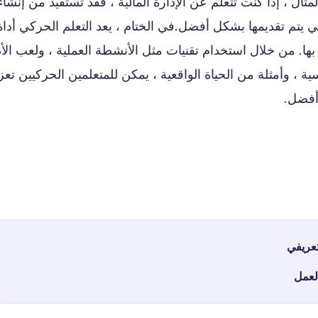
ال ، إذا كنت تتعلم عن الإدارة المالية ، فقد تستفيد من إنشاء
لتي يتم تقديمها بشكل أفضل.في الختام ، يعد التعلم الحركي أداة
بها. من خلال استخدام تقنيات مثل الأنشطة العملية ، ولعب الأد
لمسية ، وأمثلة من الحياة الواقعية ، يمكن للمتعلمين الحركيين تعز
 أفضل.
تعريفي
 لعمل