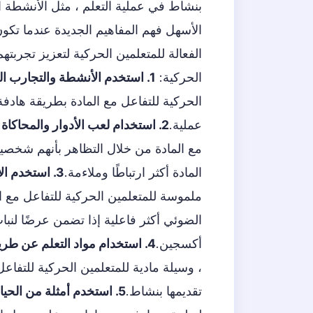
بنشاط في عملية التعلم ، مثل الأنشطة العم
الأسهل فهم المفاهيم الجديدة عندما تكون
الفعالة للمتعلمين الحركية لتعزيز تجربته
الحركية:
1. استخدم الأنشطة والتجارب العملية
الحركية للتفاعل مع المادة بطريقة هادفة
عملية.
2. استخدام لعب الأدوار والمحاكاة
:
مع المادة من خلال التظاهر بأنهم شخصي
المادة أكثر ارتباطًا وملاءمة.
3. استخدم الأمثلة والعروض المادية
ملموسة للمتعلمين الحركية للتفاعل مع ا
الضوئي أكثر فاعلية إذا تضمن عرضًا لن
أكسجين.
4. استخدام مواد التعلم عن طريق اللمس
، وسيلة مادية للمتعلمين الحركية للتفاع
تقديمها بنشاط.
5. استخدم أمثلة من الحياة الواقعية