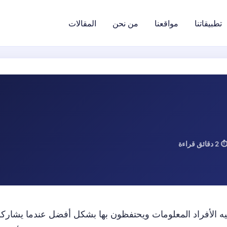
تطبيقاتنا
مواقعنا
من نحن
المقالات
تسجيل الدخول
 2 دقائق قراءة
ه الأفراد المعلومات ويحتفظون بها بشكل أفضل عندما يشارك