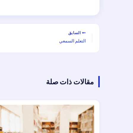
السابق
التعلم السمعي
مقالات ذات صلة