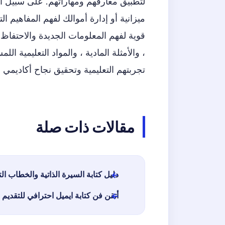
لتطبيق معارفهم ومهاراتهم. على سبيل المث
ميزانية أو إدارة أموالك لفهم المفاهيم ا
قوية لفهم المعلومات الجديدة والاحتفاظ 
، والأمثلة المادية ، والمواد التعليمية ال
تجربتهم التعليمية وتحقيق نجاح أكاديمي
مقالات ذات صلة
دليل كتابة السيرة الذاتية والخطاب ال
أتقن فن كتابة ايميل احترافي للتقديم