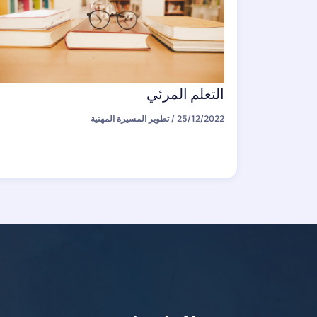
التعلم المرئي
25/12/2022
/
تطوير المسيرة المهنية