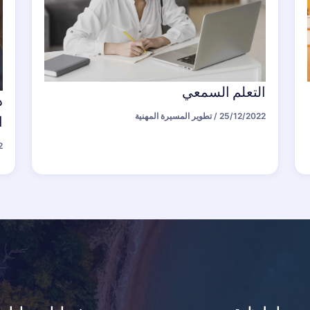
التعلم السمعي
د
25/12/2022
/
تطوير المسيرة المهنية
ا
2