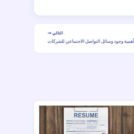
التالي
همية وجود وسائل التواصل الاجتماعي للشركات