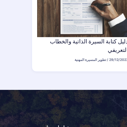
ليل كتابة السيرة الذاتية والخطاب
لتعريفي
29/12/202
/
تطوير المسيرة المهنية