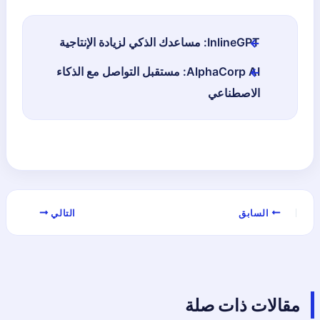
InlineGPT: مساعدك الذكي لزيادة الإنتاجية
AlphaCorp AI: مستقبل التواصل مع الذكاء
الاصطناعي
السابق
التالي
مقالات ذات صلة