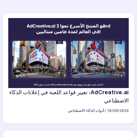
AdCreative.ai: تغيير قواعد اللعبة في إعلانات الذكاء
الاصطناعي
18/09/2024
/
أدوات الذكاء الاصطناعي