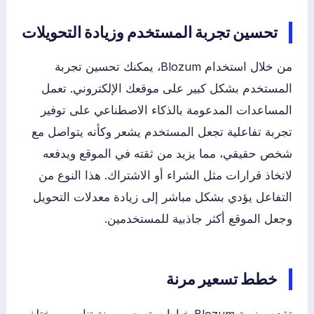
تحسين تجربة المستخدم وزيادة التحويلات
من خلال استخدام Blozum، يمكنك تحسين تجربة
المستخدم بشكل كبير على موقعك الإلكتروني. تعمل
المساعدات المدعومة بالذكاء الاصطناعي على توفير
تجربة تفاعلية تجعل المستخدم يشعر وكأنه يتواصل مع
شخص حقيقي، مما يزيد من ثقته في الموقع ويدفعه
لاتخاذ قرارات مثل الشراء أو الاشتراك. هذا النوع من
التفاعل يؤدي بشكل مباشر إلى زيادة معدلات التحويل
وجعل الموقع أكثر جاذبية للمستخدمين.
خطط تسعير مرنة
تقدم منصة Blozum خيارات تسعير مرنة تناسب مختلف