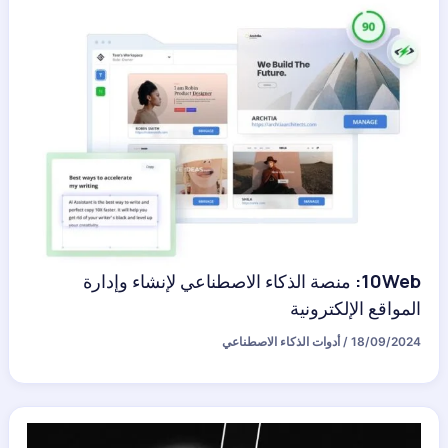
10Web: منصة الذكاء الاصطناعي لإنشاء وإدارة
المواقع الإلكترونية
18/09/2024
/
أدوات الذكاء الاصطناعي