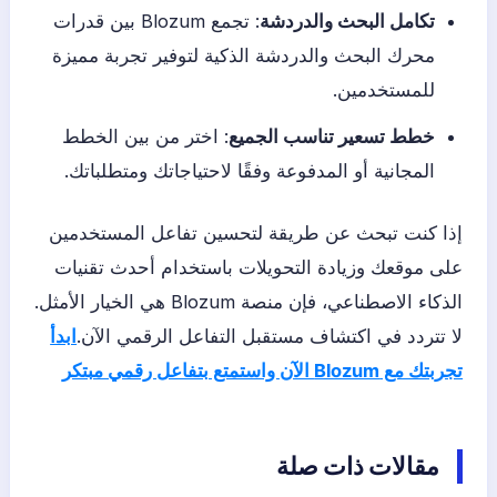
تكامل البحث والدردشة
: تجمع Blozum بين قدرات
محرك البحث والدردشة الذكية لتوفير تجربة مميزة
للمستخدمين.
خطط تسعير تناسب الجميع
: اختر من بين الخطط
المجانية أو المدفوعة وفقًا لاحتياجاتك ومتطلباتك.
إذا كنت تبحث عن طريقة لتحسين تفاعل المستخدمين
على موقعك وزيادة التحويلات باستخدام أحدث تقنيات
الذكاء الاصطناعي، فإن منصة Blozum هي الخيار الأمثل.
لا تتردد في اكتشاف مستقبل التفاعل الرقمي الآن.
ابدأ
تجربتك مع Blozum الآن واستمتع بتفاعل رقمي مبتكر
مقالات ذات صلة