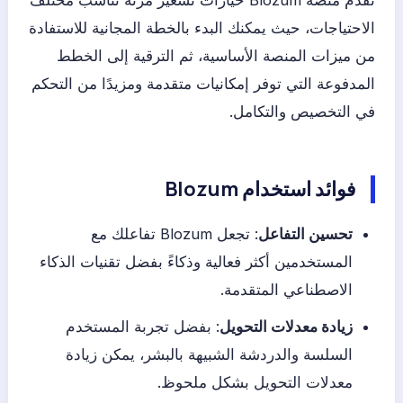
الاحتياجات، حيث يمكنك البدء بالخطة المجانية للاستفادة
من ميزات المنصة الأساسية، ثم الترقية إلى الخطط
المدفوعة التي توفر إمكانيات متقدمة ومزيدًا من التحكم
في التخصيص والتكامل.
فوائد استخدام Blozum
تحسين التفاعل
: تجعل Blozum تفاعلك مع
المستخدمين أكثر فعالية وذكاءً بفضل تقنيات الذكاء
الاصطناعي المتقدمة.
زيادة معدلات التحويل
: بفضل تجربة المستخدم
السلسة والدردشة الشبيهة بالبشر، يمكن زيادة
معدلات التحويل بشكل ملحوظ.