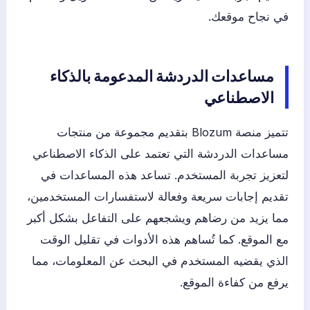
في نجاح موقعك.
مساعدات الدردشة المدعومة بالذكاء
الاصطناعي
تتميز منصة Blozum بتقديم مجموعة من منتجات
مساعدات الدردشة التي تعتمد على الذكاء الاصطناعي
لتعزيز تجربة المستخدم. تساعد هذه المساعدات في
تقديم إجابات سريعة وفعالة لاستفسارات المستخدمين،
مما يزيد من رضاهم ويشجعهم على التفاعل بشكل أكبر
مع الموقع. كما تُساهم هذه الأدوات في تقليل الوقت
الذي يقضيه المستخدم في البحث عن المعلومات، مما
يرفع من كفاءة الموقع.