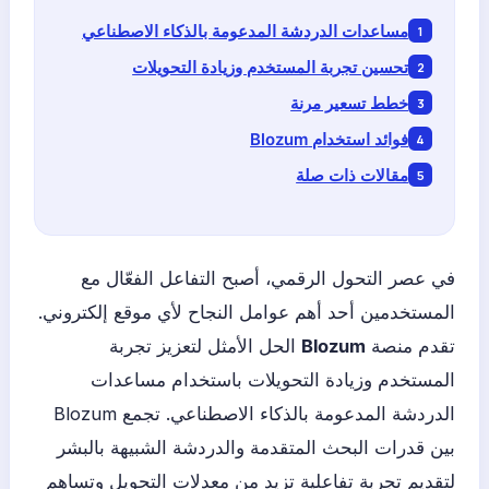
مساعدات الدردشة المدعومة بالذكاء الاصطناعي
تحسين تجربة المستخدم وزيادة التحويلات
خطط تسعير مرنة
فوائد استخدام Blozum
مقالات ذات صلة
في عصر التحول الرقمي، أصبح التفاعل الفعّال مع
المستخدمين أحد أهم عوامل النجاح لأي موقع إلكتروني.
تقدم منصة
Blozum
الحل الأمثل لتعزيز تجربة
المستخدم وزيادة التحويلات باستخدام مساعدات
الدردشة المدعومة بالذكاء الاصطناعي. تجمع Blozum
بين قدرات البحث المتقدمة والدردشة الشبيهة بالبشر
لتقديم تجربة تفاعلية تزيد من معدلات التحويل وتساهم