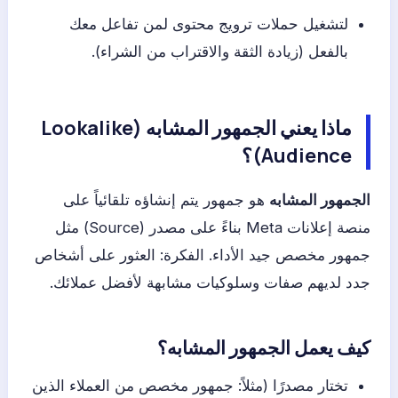
لتشغيل حملات ترويج محتوى لمن تفاعل معك
بالفعل (زيادة الثقة والاقتراب من الشراء).
ماذا يعني الجمهور المشابه (Lookalike
Audience)؟
الجمهور المشابه
هو جمهور يتم إنشاؤه تلقائياً على
منصة إعلانات Meta بناءً على مصدر (Source) مثل
جمهور مخصص جيد الأداء. الفكرة: العثور على أشخاص
جدد لديهم صفات وسلوكيات مشابهة لأفضل عملائك.
كيف يعمل الجمهور المشابه؟
تختار مصدرًا (مثلاً: جمهور مخصص من العملاء الذين