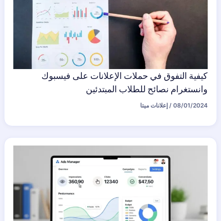
كيفية التفوق في حملات الإعلانات على فيسبوك
وانستغرام نصائح للطلاب المبتدئين
08/01/2024
/
إعلانات ميتا