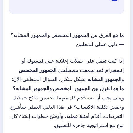
ما هو الفرق بين الجمهور المخصص والجمهور المشابه؟
— دليل عملي للمعلنين
إذا كنت تعمل على حملات إعلانية على فيسبوك أو
إنستغرام فقد سمعت مصطلحي
الجمهور المخصص
و
الجمهور المشابه
بشكل متكرر. السؤال المنطقي الآن:
ما هو الفرق بين الجمهور المخصص والجمهور المشابه؟
،
ومتى يجب أن تستخدم كل منهما لتحسين نتائج حملاتك
وخفض تكلفة الاكتساب؟ في هذا الدليل العملي سأشرح
التعريفات، أقدّم أمثلة عملية، وأوضّح خطوات إنشاء كل
نوع مع إستراتيجية جاهزة للتطبيق.