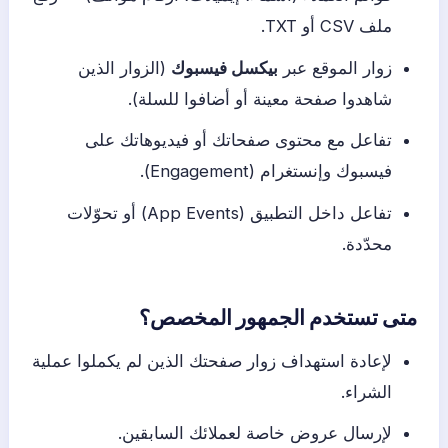
ملف CSV أو TXT.
زوار الموقع عبر
بيكسل فيسبوك
(الزوار الذين
شاهدوا صفحة معينة أو أضافوا للسلة).
تفاعل مع محتوى صفحاتك أو فيديوهاتك على
فيسبوك وإنستغرام (Engagement).
تفاعل داخل التطبيق (App Events) أو تحوّلات
محدّدة.
متى تستخدم الجمهور المخصص؟
لإعادة استهداف زوار صفحتك الذين لم يكملوا عملية
الشراء.
لإرسال عروض خاصة لعملائك السابقين.