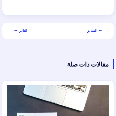
السابق
التالي
مقالات ذات صلة