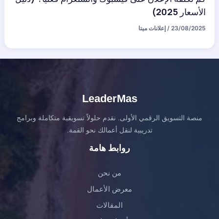
الأسعار 2025)
23/08/2025
/
إعلانات ميتا
LeaderMas
منصة التسويق الرقمي الأولى. نقدم حلولاً تسويقية متكاملة وبرامج
تدريبية لنقل أعمالك نحو القمة.
روابط هامة
من نحن
معرض الأعمال
المقالات