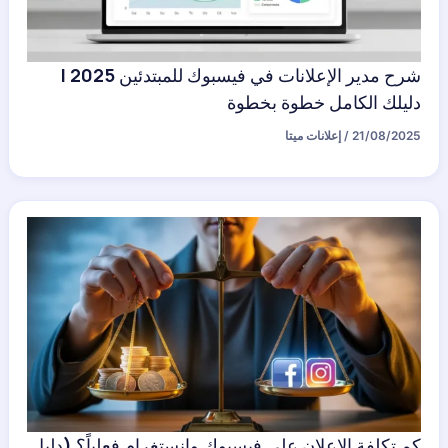
شرح مدير الإعلانات في فيسبوك للمبتدئين 2025 |
دليلك الكامل خطوة بخطوة
21/08/2025
/
إعلانات ميتا
كم تكلفة الإعلان على فيسبوك وانستغرام فعلياً؟ (دليل