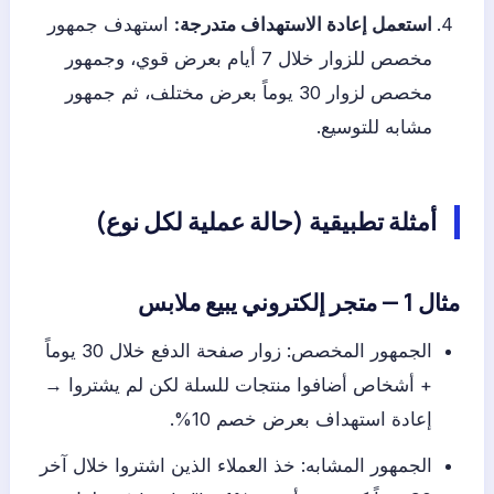
استعمل إعادة الاستهداف متدرجة:
استهدف جمهور
مخصص للزوار خلال 7 أيام بعرض قوي، وجمهور
مخصص لزوار 30 يوماً بعرض مختلف، ثم جمهور
مشابه للتوسيع.
أمثلة تطبيقية (حالة عملية لكل نوع)
مثال 1 — متجر إلكتروني يبيع ملابس
الجمهور المخصص: زوار صفحة الدفع خلال 30 يوماً
+ أشخاص أضافوا منتجات للسلة لكن لم يشتروا →
إعادة استهداف بعرض خصم 10%.
الجمهور المشابه: خذ العملاء الذين اشتروا خلال آخر