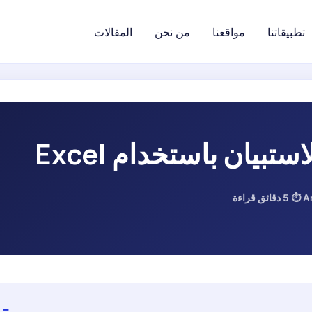
تطبيقاتنا
مواقعنا
من نحن
المقالات
تسجيل الدخول
ستبيان باستخدام Excel
A
⏱ 5 دقائق قراءة