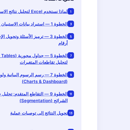
لماذا نستخدم Excel لتحليل نتائج الاستبيان؟
الخطوة 1 — استيراد بيانات الاستبيان إلى Excel
الخطوة 3 — ترميز الأسئلة وتحويل ا
أرقام
لتحليل تقاطعات المتغيرات
الخطوة 7 — رسم الرسوم البيانية 
(Charts & Dashboard)
الخطوة 9 — التقاطع المتقدم: تحل
الشرائح (Segmentation)
تحويل النتائج إلى توصيات عملية