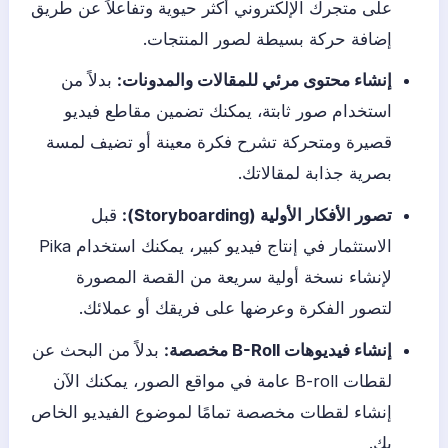
على متجرك الإلكتروني أكثر حيوية وتفاعلاً عن طريق
إضافة حركة بسيطة لصور المنتجات.
إنشاء محتوى مرئي للمقالات والمدونات:
بدلاً من
استخدام صور ثابتة، يمكنك تضمين مقاطع فيديو
قصيرة ومتحركة تشرح فكرة معينة أو تضيف لمسة
بصرية جذابة لمقالاتك.
تصور الأفكار الأولية (Storyboarding):
قبل
الاستثمار في إنتاج فيديو كبير، يمكنك استخدام Pika
لإنشاء نسخة أولية سريعة من القصة المصورة
لتصور الفكرة وعرضها على فريقك أو عملائك.
إنشاء فيديوهات B-Roll مخصصة:
بدلاً من البحث عن
لقطات B-roll عامة في مواقع الصور، يمكنك الآن
إنشاء لقطات مخصصة تمامًا لموضوع الفيديو الخاص
بك.