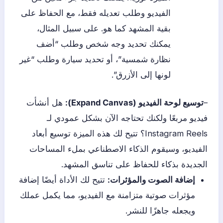
الفيديو وطلب تعديله فقط، مع الحفاظ على
بقية المشهد كما هو. على سبيل المثال،
يمكنك تحديد وجه شخص وطلب “أضف
نظارة شمسية”، أو تحديد سيارة وطلب “غير
لونها إلى الأزرق”.
–
توسيع لوحة الفيديو (Expand Canvas):
هل أنشأت
فيديو مربعًا ولكنك تحتاجه الآن بشكل عمودي لـ
Instagram Reels؟ تتيح لك هذه الميزة توسيع أبعاد
الفيديو، وسيقوم الذكاء الاصطناعي بملء المساحات
الجديدة بذكاء للحفاظ على تناسق المشهد.
إضافة الصوت والمؤثرات:
تتيح لك الأداة أيضًا إضافة
مؤثرات صوتية متزامنة مع الفيديو، مما يكمل عملك
ويجعله جاهزًا للنشر.