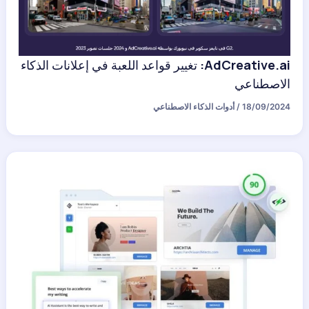
AdCreative.ai: تغيير قواعد اللعبة في إعلانات الذكاء
الاصطناعي
18/09/2024
/
أدوات الذكاء الاصطناعي