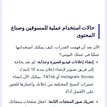
حالات استخدام عملية للمسوقين وصناع
المحتوى
الآن بعد أن فهمت القدرات، كيف يمكنك استخدامها
عمليًا في عملك اليومي؟
إنشاء إعلانات فيديو قصيرة وجذابة:
لم تعد بحاجة
إلى فريق تصوير لإنشاء إعلان مدته 15 ثانية لـ
Instagram Stories أو TikTok. يمكنك الآن إنشاء
عشرات النسخ المختلفة من إعلانك واختبارها للعثور
على الأفضل أداءً.
تحريك صور المنتجات الثابتة:
اجعل صفحات منتجاتك