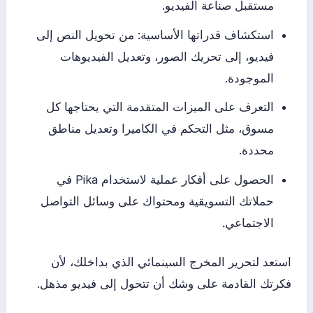
مستقبل صناعة الفيديو.
استكشاف قدراتها الأساسية: من تحويل النص إلى
فيديو، إلى تحريك الصور، وتعديل الفيديوهات
الموجودة.
التعرف على الميزات المتقدمة التي يحتاجها كل
مسوق، مثل التحكم في الكاميرا وتعديل مناطق
محددة.
الحصول على أفكار عملية لاستخدام Pika في
حملاتك التسويقية ومحتواك على وسائل التواصل
الاجتماعي.
استعد لتحرير المخرج السينمائي الذي بداخلك، لأن
فكرتك القادمة على وشك أن تتحول إلى فيديو مذهل.