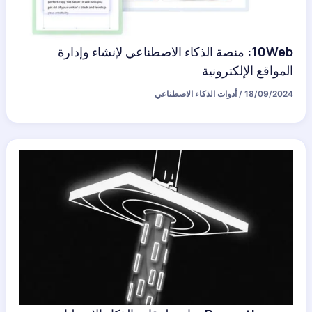
10Web: منصة الذكاء الاصطناعي لإنشاء وإدارة
المواقع الإلكترونية
18/09/2024
/
أدوات الذكاء الاصطناعي