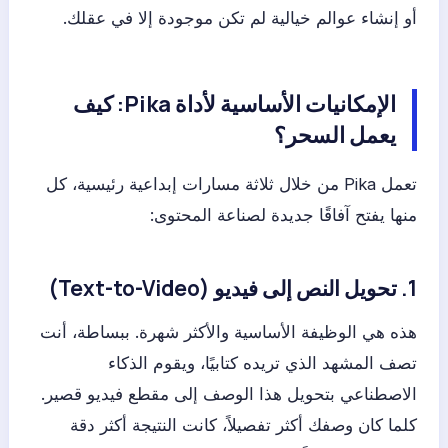
أو إنشاء عوالم خيالية لم تكن موجودة إلا في عقلك.
الإمكانيات الأساسية لأداة Pika: كيف
يعمل السحر؟
تعمل Pika من خلال ثلاثة مسارات إبداعية رئيسية، كل
منها يفتح آفاقًا جديدة لصناعة المحتوى:
1. تحويل النص إلى فيديو (Text-to-Video)
هذه هي الوظيفة الأساسية والأكثر شهرة. ببساطة، أنت
تصف المشهد الذي تريده كتابيًا، ويقوم الذكاء
الاصطناعي بتحويل هذا الوصف إلى مقطع فيديو قصير.
كلما كان وصفك أكثر تفصيلاً، كانت النتيجة أكثر دقة