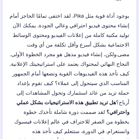
بوجود أداة قوية مثل Pika، لقد اختفى تمامًا الحاجز أمام
إنشاء محتوى فيديو احترافي وعالي الجودة. يمكنك الآن
توليد مكتبة كاملة من إعلانات الفيديو ومحتوى الوسائط
الاجتماعية بشكل أسرع وأقل تكلفة من أي وقت
مضى.ولكن، إنشاء فيديو مذهل هو مجرد الخطوة الأولى.
النجاح النهائي لمحتواك يعتمد على استراتيجيتك الإعلانية.
كيف تأخذ هذه الفيديوهات القوية وتضعها أمام الجمهور
المناسب الذي سيتحول إلى عملاء؟ كيف تقوم بإعداد
حملة تزيد من عائد استثمارك وتحول المشاهدات إلى
أرباح؟
هل تريد تطبيق هذه الاستراتيجيات بشكل عملي
واحترافي؟
لقد صممت دورة شاملة تأخذك خطوة
بخطوة من الصفر للاحتراف في عالم إعلانات فيسبوك
وانستغرام. في الدورة، ستتعلم كيف تأخذ هذه