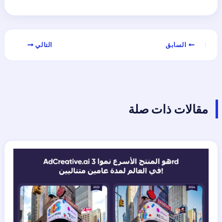
السابق
التالي
مقالات ذات صلة