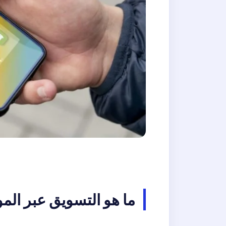
ما هو التسويق عبر المو