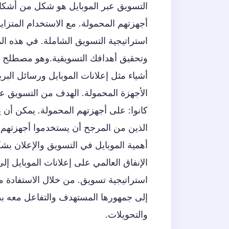
التسويق عبر الموبايل هو شكل من أشكا
أجهزتهم المحمولة. مع الاستخدام المتزايد
استراتيجية التسويق الشاملة. في هذه ال
وتحقيق أهدافك التسويقية.وهو مصطلح و
أشياء مثل إعلانات الموبايل ورسائل البر
الأجهزة المحمولة. الهدف من التسويق عبر
كانوا: على أجهزتهم المحمولة. يمكن أن ي
الذين من المرجح أن يستخدموا أجهزتهم ا
استراتيجية تسويق. من خلال الاستفادة 
إلى جمهورها المستهدف والتفاعل معه بط
والتحويلات.