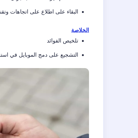
البقاء على اطلاع على اتجاهات وتقن
الخلاصة
تلخيص الفوائد
التشجيع على دمج الموبايل في استر