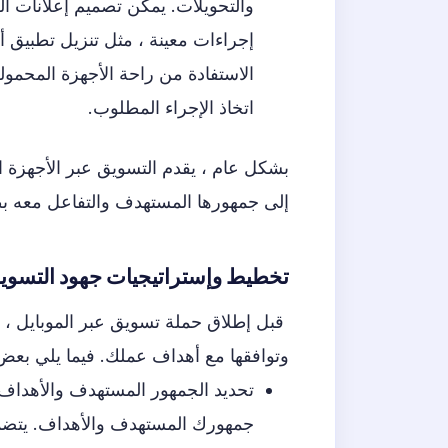
والتحويلات. يمكن تصميم إعلانات ال
إجراءات معينة ، مثل تنزيل تطبيق أ
الاستفادة من راحة الأجهزة المحمو
اتخاذ الإجراء المطلوب.
بشكل عام ، يقدم التسويق عبر الأجهزة 
إلى جمهورها المستهدف والتفاعل معه 
تخطيط وإستراتيجيات جهود التسويق
قبل إطلاق حملة تسويق عبر الموبايل ، 
وتوافقها مع أهداف عملك. فيما يلي بعض
تحديد الجمهور المستهدف والأهداف
جمهورك المستهدف والأهداف. يتضمن