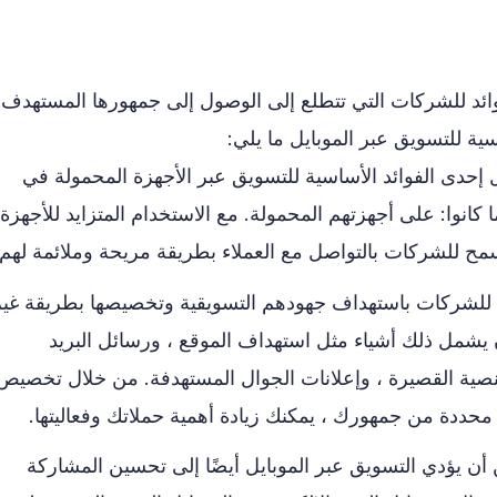
فوائد للشركات التي تتطلع إلى الوصول إلى جمهورها المستهدف
ية للتسويق عبر الموبايل ما يلي:
مثل إحدى الفوائد الأساسية للتسويق عبر الأجهزة المحمولة في
ا كانوا: على أجهزتهم المحمولة. مع الاستخدام المتزايد للأجهزة
يسمح للشركات بالتواصل مع العملاء بطريقة مريحة وملائمة لهم.
للشركات باستهداف جهودهم التسويقية وتخصيصها بطريقة غير
 يشمل ذلك أشياء مثل استهداف الموقع ، ورسائل البريد
نصية القصيرة ، وإعلانات الجوال المستهدفة. من خلال تخصيص
محددة من جمهورك ، يمكنك زيادة أهمية حملاتك وفعاليتها.
أن يؤدي التسويق عبر الموبايل أيضًا إلى تحسين المشاركة