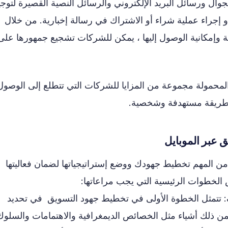
جوال ورسائل البريد الإلكتروني والرسائل النصية القصيرة لتوجي
و إجراء عملية شراء أو الاشتراك في رسالة إخبارية. من خلال
لة وإمكانية الوصول إليها ، يمكن للشركات تشجيع جمهورها على
المحمولة مجموعة من المزايا للشركات التي تتطلع إلى الوصول
بطريقة مستهدفة وشخصية.
 عبر الموبايل
من المهم تخطيط جهودك ووضع إستراتيجياتها لضمان فعاليتها
 الخطوات الرئيسية التي يجب مراعاتها:
: تتمثل الخطوة الأولى في تخطيط جهود التسويق في تحديد
 ذلك أشياء مثل الخصائص الديمغرافية والاهتمامات والسلوك