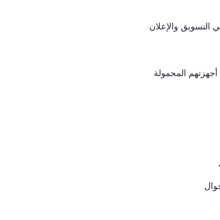
ي التسويق والإعلان
ى أجهزتهم المحمولة
وال