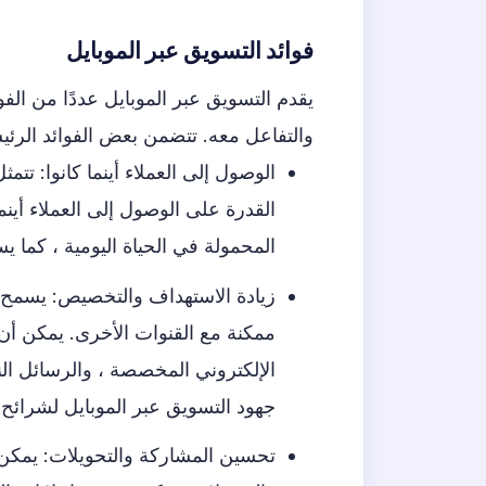
فوائد التسويق عبر الموبايل
يقدم التسويق عبر الموبايل عددًا من ال
والتفاعل معه. تتضمن بعض الفوائد الرئيس
الوصول إلى العملاء أينما كانوا: تت
القدرة على الوصول إلى العملاء أينم
المحمولة في الحياة اليومية ، كما 
زيادة الاستهداف والتخصيص: يسمح 
ممكنة مع القنوات الأخرى. يمكن أن
الإلكتروني المخصصة ، والرسائل ال
جهود التسويق عبر الموبايل لشرائح 
تحسين المشاركة والتحويلات: يمكن 