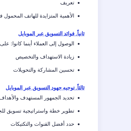
تعريف
الأهمية المتزايدة للهاتف المحمول ف
ثانياً. فوائد التسويق عبر الموبايل
الوصول إلى العملاء أينما كانوا: عل
زيادة الاستهداف والتخصيص
تحسين المشاركة والتحويلات
ثالثاً. توجيه جهود التسويق عبر الموبايل
تحديد الجمهور المستهدف والأهداف
تطوير خطة واستراتيجية تسويق للج
حدد أفضل القنوات والتكتيكات